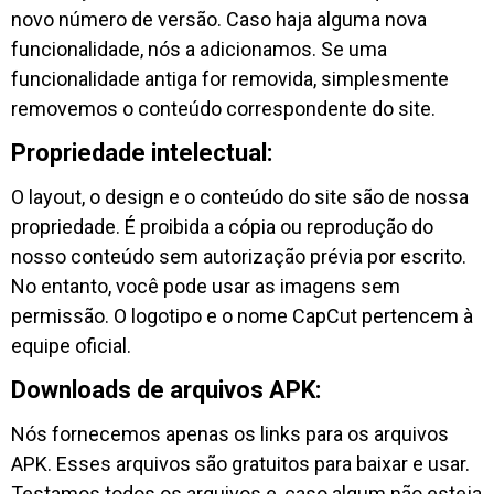
novo número de versão. Caso haja alguma nova
funcionalidade, nós a adicionamos. Se uma
funcionalidade antiga for removida, simplesmente
removemos o conteúdo correspondente do site.
Propriedade intelectual:
O layout, o design e o conteúdo do site são de nossa
propriedade. É proibida a cópia ou reprodução do
nosso conteúdo sem autorização prévia por escrito.
No entanto, você pode usar as imagens sem
permissão. O logotipo e o nome CapCut pertencem à
equipe oficial.
Downloads de arquivos APK:
Nós fornecemos apenas os links para os arquivos
APK. Esses arquivos são gratuitos para baixar e usar.
Testamos todos os arquivos e, caso algum não esteja