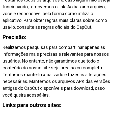
funcionando, removemos o link. Ao baixar o arquivo,
você é responsável pela forma como utiliza o
aplicativo. Para obter regras mais claras sobre como
usá-lo, consulte as regras oficiais do CapCut.
Precisão:
Realizamos pesquisas para compartilhar apenas as
informações mais precisas e relevantes para nossos
usuários. No entanto, não garantimos que todo o
conteúdo do nosso site seja preciso ou completo.
Tentamos mantê-lo atualizado e fazer as alterações
necessárias. Mantemos os arquivos APK das versões
antigas do CapCut disponíveis para download, caso
você queira acessá-las.
Links para outros sites: