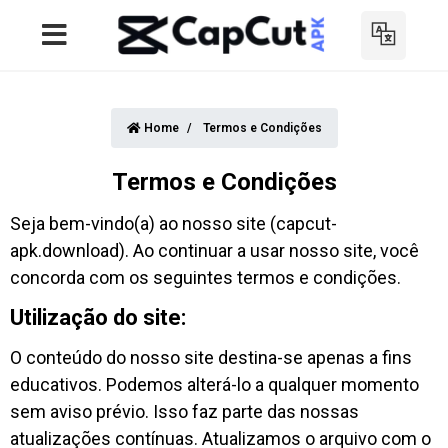
Home
Termos e Condições
Termos e Condições
Seja bem-vindo(a) ao nosso site (capcut-
apk.download). Ao continuar a usar nosso site, você
concorda com os seguintes termos e condições.
Utilização do site:
O conteúdo do nosso site destina-se apenas a fins
educativos. Podemos alterá-lo a qualquer momento
sem aviso prévio. Isso faz parte das nossas
atualizações contínuas. Atualizamos o arquivo com o