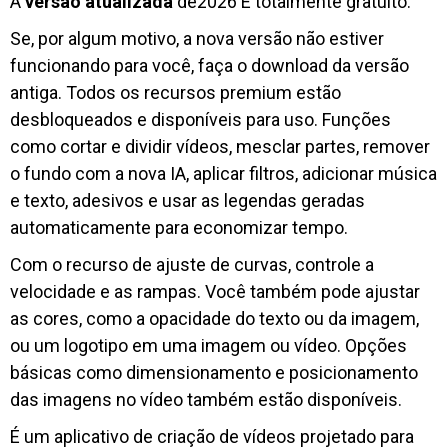
A
versão atualizada
de2026 É totalmente gratuito.
Se, por algum motivo, a nova versão não estiver
funcionando para você, faça o download da versão
antiga. Todos os recursos premium estão
desbloqueados e disponíveis para uso. Funções
como cortar e dividir vídeos, mesclar partes, remover
o fundo com a nova IA, aplicar filtros, adicionar música
e texto, adesivos e usar as legendas geradas
automaticamente para economizar tempo.
Com o recurso de ajuste de curvas, controle a
velocidade e as rampas. Você também pode ajustar
as cores, como a opacidade do texto ou da imagem,
ou um logotipo em uma imagem ou vídeo. Opções
básicas como dimensionamento e posicionamento
das imagens no vídeo também estão disponíveis.
É um aplicativo de criação de vídeos projetado para