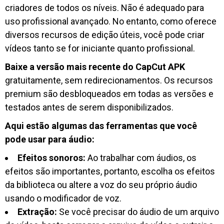
criadores de todos os níveis. Não é adequado para
uso profissional avançado. No entanto, como oferece
diversos recursos de edição úteis, você pode criar
vídeos tanto se for iniciante quanto profissional.
Baixe a versão mais recente do CapCut APK
gratuitamente, sem redirecionamentos. Os recursos
premium são desbloqueados em todas as versões e
testados antes de serem disponibilizados.
Aqui estão algumas das ferramentas que você
pode usar para áudio:
Efeitos sonoros:
Ao trabalhar com áudios, os
efeitos são importantes, portanto, escolha os efeitos
da biblioteca ou altere a voz do seu próprio áudio
usando o modificador de voz.
Extração:
Se você precisar do áudio de um arquivo