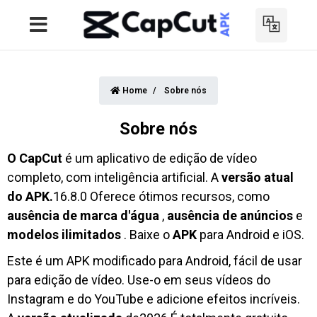
Home
Sobre nós
Sobre nós
O CapCut
é um aplicativo de edição de vídeo
completo, com inteligência artificial. A
versão atual
do APK.
16.8.0 Oferece ótimos recursos, como
ausência de marca d'água
,
ausência de anúncios
e
modelos ilimitados
. Baixe o
APK
para Android e iOS.
Este é um APK modificado para Android, fácil de usar
para edição de vídeo. Use-o em seus vídeos do
Instagram e do YouTube e adicione efeitos incríveis.