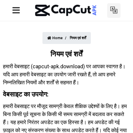
Home
नियम एवं शर्तें
नियम एवं शर्तें
हमारी वेबसाइट (capcut-apk.download) पर आपका स्वागत है।
यदि आप हमारी वेबसाइट का उपयोग जारी रखते हैं, तो आप हमारे
निम्नलिखित नियमों और शर्तों से सहमत हैं।
वेबसाइट का उपयोग:
हमारी वेबसाइट पर मौजूद सामग्री केवल शैक्षिक उद्देश्यों के लिए है। हम
बिना किसी पूर्व सूचना के किसी भी समय सामग्री में बदलाव कर सकते
हैं। यह हमारे निरंतर अपडेट का एक हिस्सा है। हम अपडेट की गई
फ़ाइल को नए संस्करण संख्या के साथ अपडेट करते हैं। यदि कोई नया