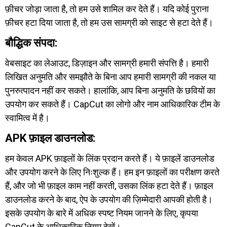
फ़ीचर जोड़ा जाता है, तो हम उसे शामिल कर देते हैं। यदि कोई पुराना
फ़ीचर हटा दिया जाता है, तो हम उस सामग्री को साइट से हटा देते हैं।
बौद्धिक संपदा:
वेबसाइट का लेआउट, डिज़ाइन और सामग्री हमारी संपत्ति है। हमारी
लिखित अनुमति और समझौते के बिना आप हमारी सामग्री की नकल या
पुनरुत्पादन नहीं कर सकते। हालांकि, आप बिना अनुमति के छवियों का
उपयोग कर सकते हैं। CapCut का लोगो और नाम आधिकारिक टीम के
स्वामित्व में है।
APK फ़ाइल डाउनलोड:
हम केवल APK फ़ाइलों के लिंक प्रदान करते हैं। ये फ़ाइलें डाउनलोड
और उपयोग करने के लिए निःशुल्क हैं। हम इन फ़ाइलों का परीक्षण करते
हैं, और जो भी फ़ाइल काम नहीं करती, उसका लिंक हटा देते हैं। फ़ाइल
डाउनलोड करने के बाद, ऐप के उपयोग की ज़िम्मेदारी आपकी होती है।
इसके उपयोग के बारे में अधिक स्पष्ट नियम जानने के लिए, कृपया
CapCut के आधिकारिक नियम देखें।