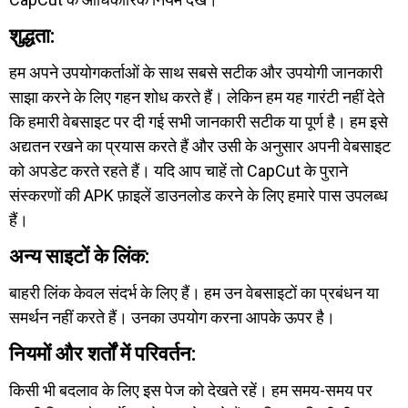
शुद्धता:
हम अपने उपयोगकर्ताओं के साथ सबसे सटीक और उपयोगी जानकारी
साझा करने के लिए गहन शोध करते हैं। लेकिन हम यह गारंटी नहीं देते
कि हमारी वेबसाइट पर दी गई सभी जानकारी सटीक या पूर्ण है। हम इसे
अद्यतन रखने का प्रयास करते हैं और उसी के अनुसार अपनी वेबसाइट
को अपडेट करते रहते हैं। यदि आप चाहें तो CapCut के पुराने
संस्करणों की APK फ़ाइलें डाउनलोड करने के लिए हमारे पास उपलब्ध
हैं।
अन्य साइटों के लिंक:
बाहरी लिंक केवल संदर्भ के लिए हैं। हम उन वेबसाइटों का प्रबंधन या
समर्थन नहीं करते हैं। उनका उपयोग करना आपके ऊपर है।
नियमों और शर्तों में परिवर्तन:
किसी भी बदलाव के लिए इस पेज को देखते रहें। हम समय-समय पर