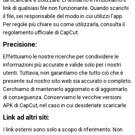
link di qualsiasi file non funzionante. Quando scarichi
il file, sei responsabile del modo in cui utilizzi l'app.
Per regole più chiare su come utilizzarla, consulta il
regolamento ufficiale di CapCut.
Precisione:
Effettuiamo le nostre ricerche per condividere le
informazioni più accurate e valide solo per i nostri
utenti. Tuttavia, non garantiamo che tutto ciò che è
presente sul nostro sito web sia accurato o completo.
Cerchiamo di mantenerlo aggiornato e di aggiornarlo
di conseguenza. Conserviamo le vecchie versioni
APK di CapCut, nel caso in cui desideriate scaricarle.
Link ad altri siti:
I link esterni sono solo a scopo di riferimento. Non