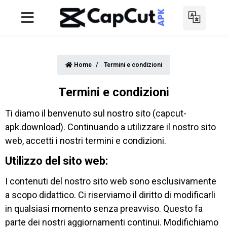
Home
Termini e condizioni
Termini e condizioni
Ti diamo il benvenuto sul nostro sito (capcut-
apk.download). Continuando a utilizzare il nostro sito
web, accetti i nostri termini e condizioni.
Utilizzo del sito web:
I contenuti del nostro sito web sono esclusivamente
a scopo didattico. Ci riserviamo il diritto di modificarli
in qualsiasi momento senza preavviso. Questo fa
parte dei nostri aggiornamenti continui. Modifichiamo