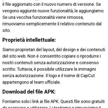
il file aggiornato con il nuovo numero di versione. Se
vengono aggiunte nuove funzionalità, le aggiungiamo.
Se una vecchia funzionalità viene rimossa,
rimuoviamo semplicemente il relativo contenuto dal
sito.
Proprietà intellettuale:
Siamo proprietari del layout, del design e dei contenuti
del sito web. Non è consentito copiare o riprodurre i
nostri contenuti senza autorizzazione e consenso
scritto. Tuttavia, è possibile utilizzare le immagini
senza autorizzazione. Il logo e il nome di CapCut
appartengono al team ufficiale.
Download del file APK:
Forniamo solo i link ai file APK. Questi file sono gratuiti
da scaricare e utilizzare. Li testiamo e rimuoviamo il