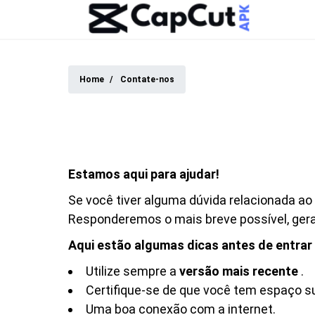
Home
Contate-nos
Estamos aqui para ajudar!
Se você tiver alguma dúvida relacionada ao
Responderemos o mais breve possível, ger
Aqui estão algumas dicas antes de entra
Utilize sempre a
versão mais recente
.
Certifique-se de que você tem espaço suf
Uma boa conexão com a internet.