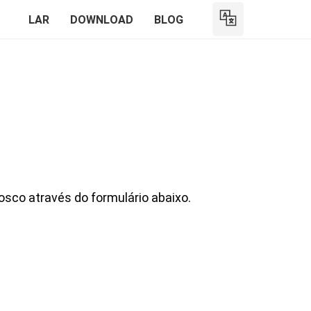
LAR
DOWNLOAD
BLOG
osco através do formulário abaixo.