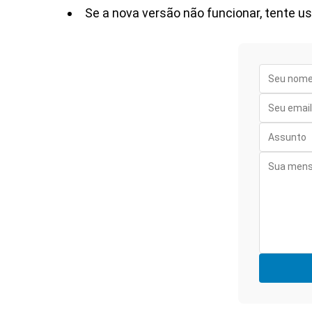
Se a nova versão não funcionar, tente u