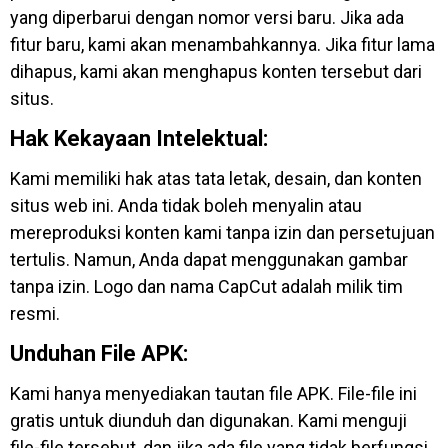
yang diperbarui dengan nomor versi baru. Jika ada
fitur baru, kami akan menambahkannya. Jika fitur lama
dihapus, kami akan menghapus konten tersebut dari
situs.
Hak Kekayaan Intelektual:
Kami memiliki hak atas tata letak, desain, dan konten
situs web ini. Anda tidak boleh menyalin atau
mereproduksi konten kami tanpa izin dan persetujuan
tertulis. Namun, Anda dapat menggunakan gambar
tanpa izin. Logo dan nama CapCut adalah milik tim
resmi.
Unduhan File APK:
Kami hanya menyediakan tautan file APK. File-file ini
gratis untuk diunduh dan digunakan. Kami menguji
file-file tersebut, dan jika ada file yang tidak berfungsi,