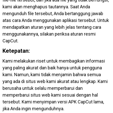
kami akan menghapus tautannya. Saat Anda
mengunduh file tersebut, Anda bertanggung jawab
atas cara Anda menggunakan aplikasi tersebut. Untuk
mendapatkan aturan yang lebih jelas tentang cara
menggunakannya, silakan periksa aturan resmi
CapCut.
Ketepatan:
Kami melakukan riset untuk membagikan informasi
yang paling akurat dan baik hanya untuk pengguna
kami. Namun, kami tidak menjamin bahwa semua
yang ada di situs web kami akurat atau lengkap. Kami
berusaha untuk selalu memperbarui dan
memperbarui situs web kami sesuai dengan hal
tersebut. Kami menyimpan versi APK CapCut lama,
jika Anda ingin mengunduhnya.