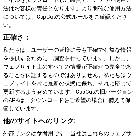
法はお客様の責任となります。より明確な使用方法
については、CapCutの公式ルールをご確認くださ
い。
正確さ：
私たちは、ユーザーの皆様に最も正確で有益な情報
を提供するために、調査を行っています。しかし、
ウェブサイト上のすべての情報が正確かつ完全であ
ることを保証するものではありません。私たちはウ
ェブサイトを常に最新の状態に保ち、それに応じて
更新するよう努めています。CapCutの旧バージョン
のAPKは、ダウンロードをご希望の場合に備えて保
管しています。
他のサイトへのリンク:
外部リンクは参考用です。当社はこれらのウェブサ