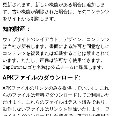
更新されます。新しい機能がある場合は追加しま
す。古い機能が削除された場合は、そのコンテンツ
をサイトから削除します。
知的財産：
ウェブサイトのレイアウト、デザイン、コンテンツ
は当社が所有します。書面による許可と同意なしに
コンテンツを複製または転載することは禁止されて
います。ただし、画像は許可なく使用できます。
CapCutのロゴと名称は公式チームに帰属します。
APKファイルのダウンロード:
APKファイルのリンクのみを提供しています。これ
らのファイルは無料でダウンロードしてご利用いた
だけます。これらのファイルはテスト済みであり、
動作しないファイルはリンクを削除いたします。フ
ァイルをダウンロードした時点で、アプリの使用方