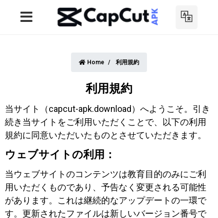
Home
利用規約
利用規約
当サイト（capcut-apk.download）へようこそ。引き
続き当サイトをご利用いただくことで、以下の利用
規約に同意いただいたものとさせていただきます。
ウェブサイトの利用：
当ウェブサイトのコンテンツは教育目的のみにご利
用いただくものであり、予告なく変更される可能性
があります。これは継続的なアップデートの一環で
す。更新されたファイルは新しいバージョン番号で