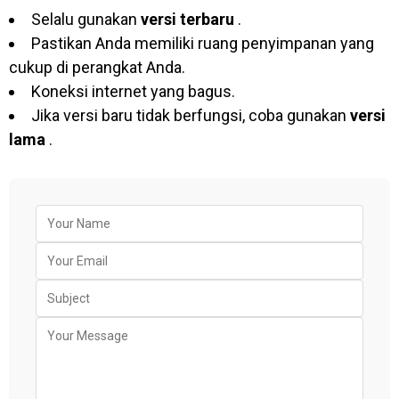
Selalu gunakan
versi terbaru
.
Pastikan Anda memiliki ruang penyimpanan yang
cukup di perangkat Anda.
Koneksi internet yang bagus.
Jika versi baru tidak berfungsi, coba gunakan
versi
lama
.