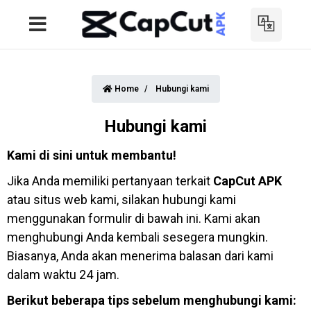
Home
Hubungi kami
Hubungi kami
Kami di sini untuk membantu!
Jika Anda memiliki pertanyaan terkait
CapCut APK
atau situs web kami, silakan hubungi kami
menggunakan formulir di bawah ini. Kami akan
menghubungi Anda kembali sesegera mungkin.
Biasanya, Anda akan menerima balasan dari kami
dalam waktu 24 jam.
Berikut beberapa tips sebelum menghubungi kami: