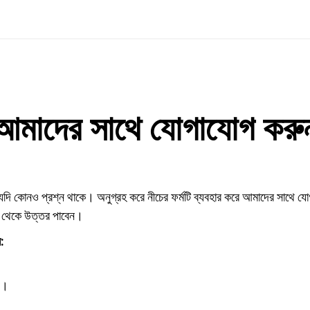
আমাদের সাথে যোগাযোগ করু
দি কোনও প্রশ্ন থাকে। অনুগ্রহ করে নীচের ফর্মটি ব্যবহার করে আমাদের সাথে 
ছ থেকে উত্তর পাবেন।
:
ন।