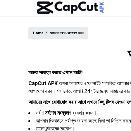
Home
আমাদের সাথে যোগাযোগ করুন
আমরা সাহায্য করতে এখানে আছি!
CapCut APK
অথবা আমাদের ওয়েবসাইট সম্পর্কিত আপনার য
যোগাযোগ করব। সাধারণত, আপনি 24 ঘন্টার মধ্যে আমাদের কা
আমাদের সাথে যোগাযোগ করার আগে এখানে কিছু টিপস দেওয়া হল
সর্বদা
সর্বশেষ সংস্করণ
ব্যবহার করুন।
আপনার ডিভাইসে পর্যাপ্ত জায়গা আছে কিনা তা নিশ্চিত করু
ভালো ইন্টারনেট সংযোগ।