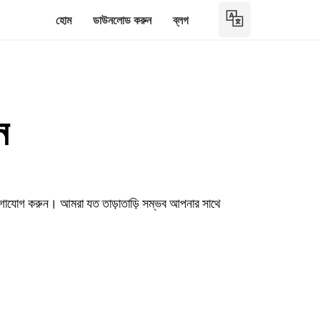
হোম
ডাউনলোড করুন
ব্লগ
ন
যোগাযোগ করুন। আমরা যত তাড়াতাড়ি সম্ভব আপনার সাথে