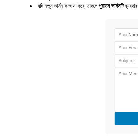
যদি নতুন ভার্সন কাজ না করে, তাহলে
পুরাতন ভার্সনটি
ব্যবহার