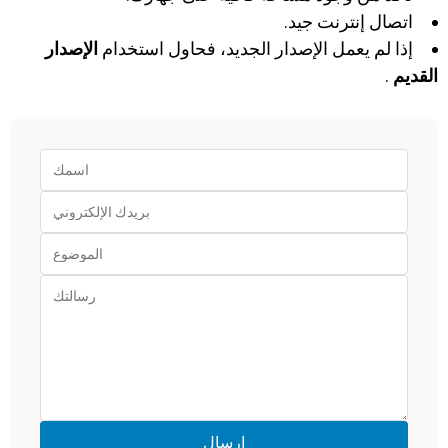
اتصال إنترنت جيد.
إذا لم يعمل الإصدار الجديد، فحاول استخدام
الإصدار
القديم
.
إرسال