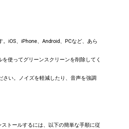
iPhone、Android、PCなど、あら
ルを使ってグリーンスクリーンを削除してく
ださい。ノイズを軽減したり、音声を強調
てインストールするには、以下の簡単な手順に従