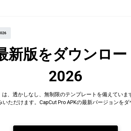
026
PK最新版をダウンロード (
2026
id版）は、透かしなし、無制限のテンプレートを備えてい
ただけます。CapCut Pro APKの最新バージョン