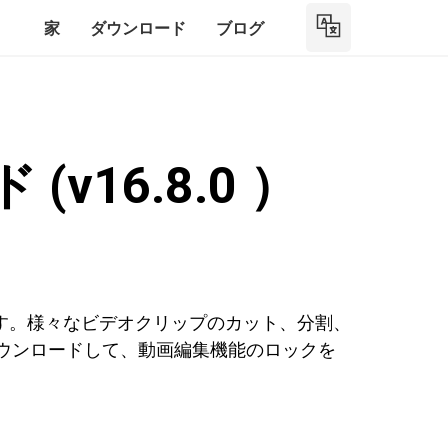
家
ダウンロード
ブログ
v16.8.0 ）
ます。様々なビデオクリップのカット、分割、
をダウンロードして、動画編集機能のロックを