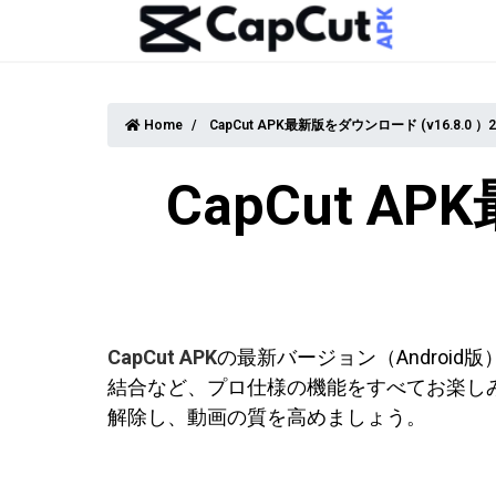
Home
CapCut APK最新版をダウンロード (v16.8.0 ）2
CapCut A
CapCut APK
の最新バージョン（Andro
結合など、プロ仕様の機能をすべてお楽しみい
解除し、動画の質を高めましょう。