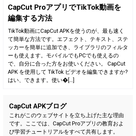
CapCut ProアプリでTikTok動画を
編集する方法
TikTok動画にCapCut APKを使うのが、最も速く
て簡単な方法です。エフェクト、テキスト、ステ
ッカーを簡単に追加でき、ライブラリのフィルタ
ーも使えます。モバイルでもPCでも使えるの
で、自分に合った方をお使いください。 CapCut
APK を使用して TikTok ビデオを編集できますか?
はい、できます。使い�[...]
CapCut APK
ブログ
これがこのウェブサイトを立ち上げた主な理由
です。ここでは、CapCut Proアプリの教育およ
び学習チュートリアルをすべて共有します。