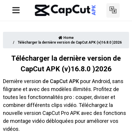
Home
Télécharger la dernière version de CapCut APK (v)16.8.0 )2026
Télécharger la dernière version de
CapCut APK (v)16.8.0 )2026
Dernière version
de CapCut APK
pour Android, sans
filigrane et avec des modèles illimités. Profitez de
toutes les fonctionnalités pro : couper, diviser et
combiner différents clips vidéo. Téléchargez la
nouvelle version CapCut Pro APK avec des fonctions
de montage vidéo débloquées pour améliorer vos
vidéos.