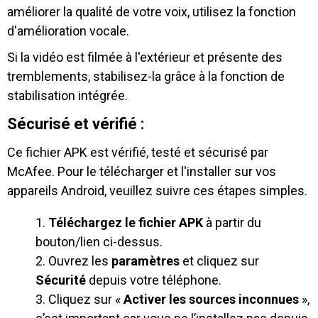
améliorer la qualité de votre voix, utilisez la fonction
d'amélioration vocale.
Si la vidéo est filmée à l'extérieur et présente des
tremblements, stabilisez-la grâce à la fonction de
stabilisation intégrée.
Sécurisé et vérifié :
Ce fichier APK est vérifié, testé et sécurisé par
McAfee. Pour le télécharger et l'installer sur vos
appareils Android, veuillez suivre ces étapes simples.
Téléchargez le fichier APK
à partir du
bouton/lien ci-dessus.
Ouvrez les
paramètres
et cliquez sur
Sécurité
depuis votre téléphone.
Cliquez sur «
Activer les sources inconnues
»,