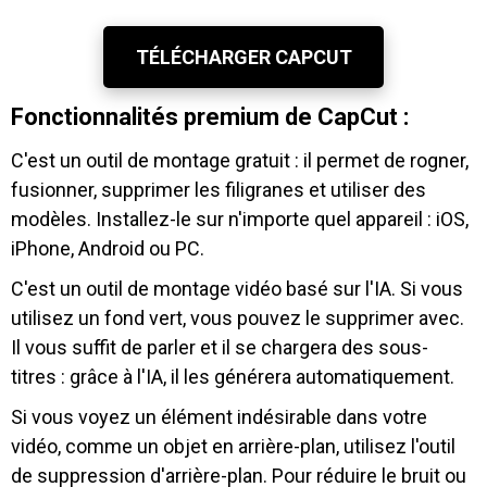
TÉLÉCHARGER CAPCUT
Fonctionnalités premium de CapCut :
C'est un outil de montage gratuit : il permet de rogner,
fusionner, supprimer les filigranes et utiliser des
modèles. Installez-le sur n'importe quel appareil : iOS,
iPhone, Android ou PC.
C'est un outil de montage vidéo basé sur l'IA. Si vous
utilisez un fond vert, vous pouvez le supprimer avec.
Il vous suffit de parler et il se chargera des sous-
titres : grâce à l'IA, il les générera automatiquement.
Si vous voyez un élément indésirable dans votre
vidéo, comme un objet en arrière-plan, utilisez l'outil
de suppression d'arrière-plan. Pour réduire le bruit ou