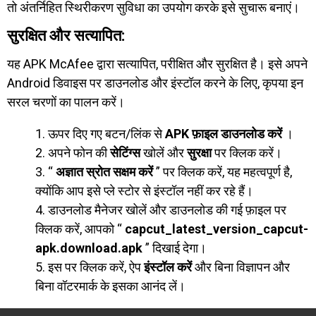
तो अंतर्निहित स्थिरीकरण सुविधा का उपयोग करके इसे सुचारू बनाएं।
सुरक्षित और सत्यापित:
यह APK McAfee द्वारा सत्यापित, परीक्षित और सुरक्षित है। इसे अपने
Android डिवाइस पर डाउनलोड और इंस्टॉल करने के लिए, कृपया इन
सरल चरणों का पालन करें।
ऊपर दिए गए बटन/लिंक से
APK फ़ाइल डाउनलोड करें
।
अपने फोन की
सेटिंग्स
खोलें और
सुरक्षा
पर क्लिक करें।
“
अज्ञात स्रोत सक्षम करें
” पर क्लिक करें, यह महत्वपूर्ण है,
क्योंकि आप इसे प्ले स्टोर से इंस्टॉल नहीं कर रहे हैं।
डाउनलोड मैनेजर खोलें और डाउनलोड की गई फ़ाइल पर
क्लिक करें, आपको “
capcut_latest_version_capcut-
apk.download.apk
” दिखाई देगा।
इस पर क्लिक करें, ऐप
इंस्टॉल करें
और बिना विज्ञापन और
बिना वॉटरमार्क के इसका आनंद लें।