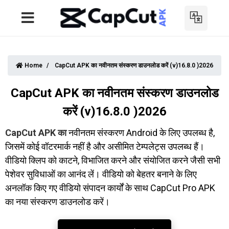
Home
CapCut APK का नवीनतम संस्करण डाउनलोड करें (v)16.8.0 )2026
CapCut APK का नवीनतम संस्करण डाउनलोड
करें (v)16.8.0 )2026
CapCut APK का
नवीनतम संस्करण Android के लिए उपलब्ध है,
जिसमें कोई वॉटरमार्क नहीं है और असीमित टेम्पलेट्स उपलब्ध हैं।
वीडियो क्लिप को काटने, विभाजित करने और संयोजित करने जैसी सभी
पेशेवर सुविधाओं का आनंद लें। वीडियो को बेहतर बनाने के लिए
अनलॉक किए गए वीडियो संपादन कार्यों के साथ CapCut Pro APK
का नया संस्करण डाउनलोड करें।