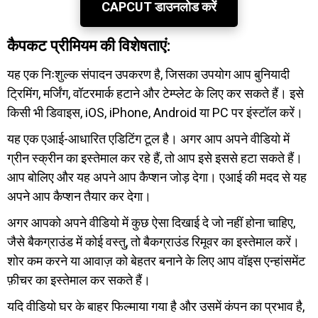
CAPCUT डाउनलोड करें
कैपकट प्रीमियम की विशेषताएं:
यह एक निःशुल्क संपादन उपकरण है, जिसका उपयोग आप बुनियादी
ट्रिमिंग, मर्जिंग, वॉटरमार्क हटाने और टेम्प्लेट के लिए कर सकते हैं। इसे
किसी भी डिवाइस, iOS, iPhone, Android या PC पर इंस्टॉल करें।
यह एक एआई-आधारित एडिटिंग टूल है। अगर आप अपने वीडियो में
ग्रीन स्क्रीन का इस्तेमाल कर रहे हैं, तो आप इसे इससे हटा सकते हैं।
आप बोलिए और यह अपने आप कैप्शन जोड़ देगा। एआई की मदद से यह
अपने आप कैप्शन तैयार कर देगा।
अगर आपको अपने वीडियो में कुछ ऐसा दिखाई दे जो नहीं होना चाहिए,
जैसे बैकग्राउंड में कोई वस्तु, तो बैकग्राउंड रिमूवर का इस्तेमाल करें।
शोर कम करने या आवाज़ को बेहतर बनाने के लिए आप वॉइस एन्हांसमेंट
फ़ीचर का इस्तेमाल कर सकते हैं।
यदि वीडियो घर के बाहर फिल्माया गया है और उसमें कंपन का प्रभाव है,