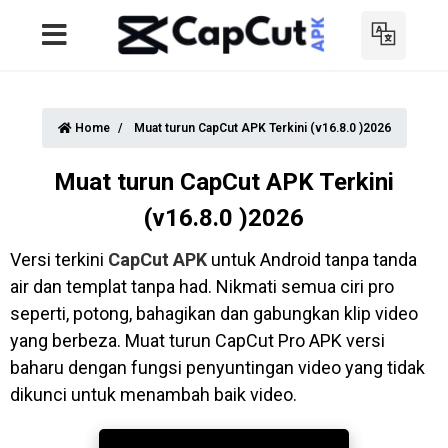
Home
Muat turun CapCut APK Terkini (v16.8.0 )2026
Muat turun CapCut APK Terkini
(v16.8.0 )2026
Versi terkini
CapCut APK
untuk Android tanpa tanda
air dan templat tanpa had. Nikmati semua ciri pro
seperti, potong, bahagikan dan gabungkan klip video
yang berbeza. Muat turun CapCut Pro APK versi
baharu dengan fungsi penyuntingan video yang tidak
dikunci untuk menambah baik video.