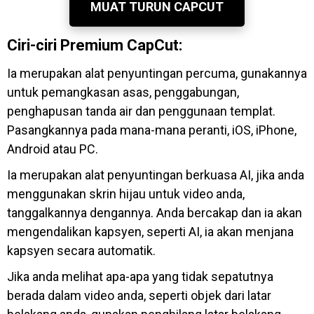
MUAT TURUN CAPCUT
Ciri-ciri Premium CapCut:
Ia merupakan alat penyuntingan percuma, gunakannya
untuk pemangkasan asas, penggabungan,
penghapusan tanda air dan penggunaan templat.
Pasangkannya pada mana-mana peranti, iOS, iPhone,
Android atau PC.
Ia merupakan alat penyuntingan berkuasa AI, jika anda
menggunakan skrin hijau untuk video anda,
tanggalkannya dengannya. Anda bercakap dan ia akan
mengendalikan kapsyen, seperti AI, ia akan menjana
kapsyen secara automatik.
Jika anda melihat apa-apa yang tidak sepatutnya
berada dalam video anda, seperti objek dari latar