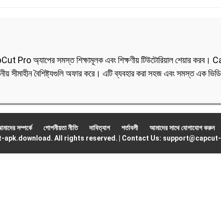
pCut Pro অ্যাপের সমস্ত শিক্ষামূলক এবং শিক্ষণীয় টিউটোরিয়াল শেয়ার করব
য় সীমাহীন বৈশিষ্ট্যগুলি অফার করে। এটি ব্যবহার করা সহজ এবং সমস্ত এক ভিডিও
মাদের সম্পর্কে
গোপনীয়তা নীতি
দাবিত্যাগ
শর্তাবলী
আমাদের সাথে যোগাযোগ করুন
-apk.download. All rights reserved.
|
Contact Us:
support@capcut-