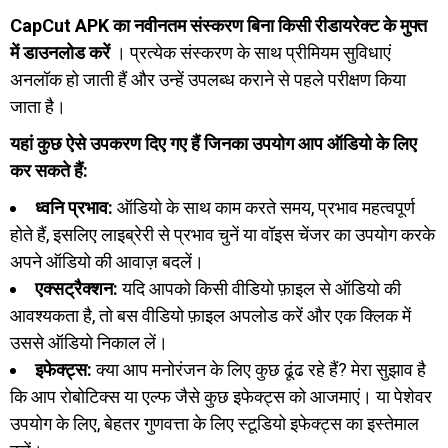
CapCut APK का नवीनतम संस्करण बिना किसी रीडायरेक्ट के मुफ्त
में डाउनलोड करें
। प्रत्येक संस्करण के साथ प्रीमियम सुविधाएं
अनलॉक हो जाती हैं और उन्हें उपलब्ध कराने से पहले परीक्षण किया
जाता है।
यहां कुछ ऐसे उपकरण दिए गए हैं जिनका उपयोग आप ऑडियो के लिए
कर सकते हैं:
ध्वनि प्रभाव:
ऑडियो के साथ काम करते समय, प्रभाव महत्वपूर्ण
होते हैं, इसलिए लाइब्रेरी से प्रभाव चुनें या वॉइस चेंजर का उपयोग करके
अपने ऑडियो की आवाज़ बदलें।
एक्सट्रैक्शन:
यदि आपको किसी वीडियो फ़ाइल से ऑडियो की
आवश्यकता है, तो बस वीडियो फ़ाइल अपलोड करें और एक क्लिक में
उससे ऑडियो निकाल लें।
इफेक्ट्स:
क्या आप मनोरंजन के लिए कुछ ढूंढ रहे हैं? मेरा सुझाव है
कि आप रोबोटिक्स या एल्फ जैसे कुछ इफेक्ट्स को आजमाएं। या पेशेवर
उपयोग के लिए, बेहतर गुणवत्ता के लिए स्टूडियो इफेक्ट्स का इस्तेमाल