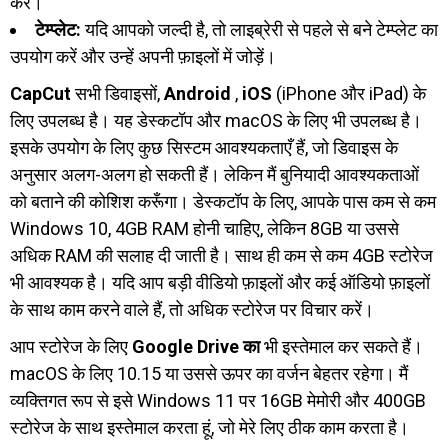
करें।
टेम्प्लेट:
यदि आपको जल्दी है, तो लाइब्रेरी से पहले से बने टेम्प्लेट का
उपयोग करें और उन्हें अपनी फ़ाइलों में जोड़ें।
CapCut
सभी डिवाइसों,
Android
,
iOS
(iPhone और iPad) के
लिए उपलब्ध है। यह डेस्कटॉप और macOS के लिए भी उपलब्ध है।
इसके उपयोग के लिए कुछ सिस्टम आवश्यकताएँ हैं, जो डिवाइस के
अनुसार अलग-अलग हो सकती हैं। लेकिन मैं बुनियादी आवश्यकताओं
को बताने की कोशिश करूँगा। डेस्कटॉप के लिए, आपके पास कम से कम
Windows 10, 4GB RAM होनी चाहिए, लेकिन 8GB या उससे
अधिक RAM की सलाह दी जाती है। साथ ही कम से कम 4GB स्टोरेज
भी आवश्यक है। यदि आप बड़ी वीडियो फ़ाइलों और कई ऑडियो फ़ाइलों
के साथ काम करने वाले हैं, तो अधिक स्टोरेज पर विचार करें।
आप स्टोरेज के लिए
Google Drive का
भी इस्तेमाल कर सकते हैं।
macOS के लिए 10.15 या उससे ऊपर का वर्जन बेहतर रहेगा। मैं
व्यक्तिगत रूप से इसे Windows 11 पर 16GB मेमोरी और 400GB
स्टोरेज के साथ इस्तेमाल करता हूं, जो मेरे लिए ठीक काम करता है।