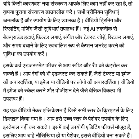
यदि किसी कारणवश नया संस्करण आपके लिए काम नहीं कर रहा है, तो
कृपया पुराना संस्करण डाउनलोड करें। सभी प्रीमियम सुविधाएं
अनलॉक हैं और उपयोग के लिए उपलब्ध हैं। वीडियो ट्रिमिंग और
स्प्लिटिंग, मर्जिंग जैसी सुविधाएं उपलब्ध हैं। नई AI तकनीक से
बैकग्राउंड हटाएं, फ़िल्टर लगाएं, संगीत और टेक्स्ट जोड़ें, स्टिकर लगाएं,
और समय बचाने के लिए स्वचालित रूप से कैप्शन जनरेट करने की
सुविधा का उपयोग करें।
इसके कर्व एडजस्टमेंट फीचर से आप स्पीड और रैंप को कंट्रोल कर
सकते हैं। आप रंगों को भी एडजस्ट कर सकते हैं, जैसे टेक्स्ट या इमेज
की अपारदर्शिता, या इमेज या वीडियो पर लोगो की अपारदर्शिता। वीडियो
में इमेज को स्केल करने और पोजीशन देने जैसे बेसिक विकल्प भी
उपलब्ध हैं।
यह एक वीडियो मेकर एप्लिकेशन है जिसे सभी स्तर के क्रिएटर्स के लिए
डिज़ाइन किया गया है। आप इसे उच्च स्तर के पेशेवर उपयोग के लिए
इस्तेमाल नहीं कर सकते। इसमें कई उपयोगी एडिटिंग फीचर्स मौजूद हैं,
इसलिए आप चाहे नौसिखिया हों या पेशेवर, इससे वीडियो बना सकते हैं।