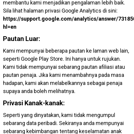
membantu kami menjadikan pengalaman lebih baik.
Sila lihat halaman privasi Google Analytics di sini:
https://support.google.com/analytics/answer/73185
hl=en
Pautan Luar:
Kami mempunyai beberapa pautan ke laman web lain,
seperti Google Play Store. Ini hanya untuk rujukan.
Kami tidak mempunyai sebarang pautan afiliasi atau
pautan penaja. Jika kami menambahnya pada masa
hadapan, kami akan melabelkannya sebagai penaja
supaya anda boleh melihatnya.
Privasi Kanak-kanak:
Seperti yang dinyatakan, kami tidak mengumpul
sebarang data peribadi. Sekiranya anda mempunyai
sebarang kebimbangan tentang keselamatan anak