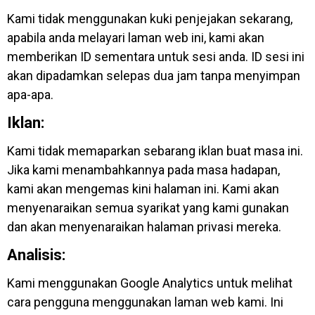
Kami tidak menggunakan kuki penjejakan sekarang,
apabila anda melayari laman web ini, kami akan
memberikan ID sementara untuk sesi anda. ID sesi ini
akan dipadamkan selepas dua jam tanpa menyimpan
apa-apa.
Iklan:
Kami tidak memaparkan sebarang iklan buat masa ini.
Jika kami menambahkannya pada masa hadapan,
kami akan mengemas kini halaman ini. Kami akan
menyenaraikan semua syarikat yang kami gunakan
dan akan menyenaraikan halaman privasi mereka.
Analisis:
Kami menggunakan Google Analytics untuk melihat
cara pengguna menggunakan laman web kami. Ini