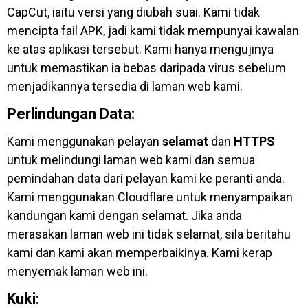
CapCut, iaitu versi yang diubah suai. Kami tidak
mencipta fail APK, jadi kami tidak mempunyai kawalan
ke atas aplikasi tersebut. Kami hanya mengujinya
untuk memastikan ia bebas daripada virus sebelum
menjadikannya tersedia di laman web kami.
Perlindungan Data:
Kami menggunakan pelayan
selamat
dan
HTTPS
untuk melindungi laman web kami dan semua
pemindahan data dari pelayan kami ke peranti anda.
Kami menggunakan Cloudflare untuk menyampaikan
kandungan kami dengan selamat. Jika anda
merasakan laman web ini tidak selamat, sila beritahu
kami dan kami akan memperbaikinya. Kami kerap
menyemak laman web ini.
Kuki: