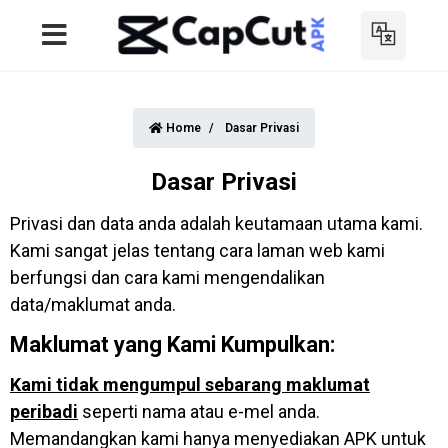
Home
Dasar Privasi
Dasar Privasi
Privasi dan data anda adalah keutamaan utama kami.
Kami sangat jelas tentang cara laman web kami
berfungsi dan cara kami mengendalikan
data/maklumat anda.
Maklumat yang Kami Kumpulkan:
Kami tidak mengumpul sebarang maklumat
peribadi
seperti nama atau e-mel anda.
Memandangkan kami hanya menyediakan APK untuk