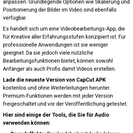
anpassen. Grundlegende Optionen wie Skalierung und
Positionierung der Bilder im Video sind ebenfalls
verfügbar.
Es handelt sich um eine Videobearbeitungs-App, die
für Kreative aller Erfahrungsstufen konzipiert ist. Für
professionelle Anwendungen ist sie weniger
geeignet. Da sie jedoch viele nützliche
Bearbeitungsfunktionen bietet, können sowohl
Anfänger als auch Profis damit Videos erstellen.
Lade die neueste Version von CapCut APK
kostenlos und ohne Weiterleitungen herunter.
Premium-Funktionen werden mit jeder Version
freigeschaltet und vor der Veröffentlichung getestet.
Hier sind einige der Tools, die Sie für Audio
verwenden können: