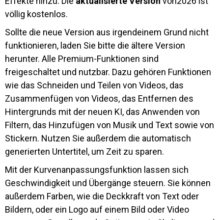
Effekte hinzu. Die
aktualisierte Version
von2026 ist
völlig kostenlos.
Sollte die neue Version aus irgendeinem Grund nicht
funktionieren, laden Sie bitte die ältere Version
herunter. Alle Premium-Funktionen sind
freigeschaltet und nutzbar. Dazu gehören Funktionen
wie das Schneiden und Teilen von Videos, das
Zusammenfügen von Videos, das Entfernen des
Hintergrunds mit der neuen KI, das Anwenden von
Filtern, das Hinzufügen von Musik und Text sowie von
Stickern. Nutzen Sie außerdem die automatisch
generierten Untertitel, um Zeit zu sparen.
Mit der Kurvenanpassungsfunktion lassen sich
Geschwindigkeit und Übergänge steuern. Sie können
außerdem Farben, wie die Deckkraft von Text oder
Bildern, oder ein Logo auf einem Bild oder Video