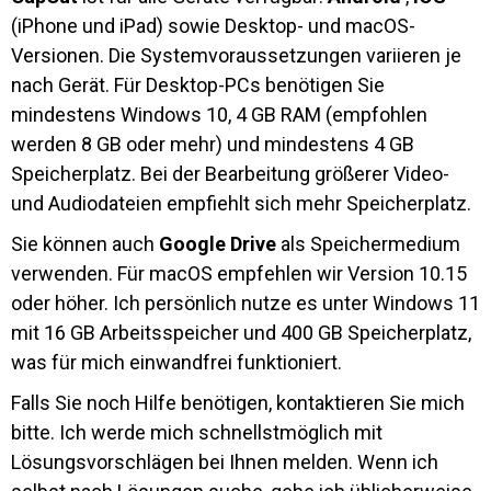
(iPhone und iPad) sowie Desktop- und macOS-
Versionen. Die Systemvoraussetzungen variieren je
nach Gerät. Für Desktop-PCs benötigen Sie
mindestens Windows 10, 4 GB RAM (empfohlen
werden 8 GB oder mehr) und mindestens 4 GB
Speicherplatz. Bei der Bearbeitung größerer Video-
und Audiodateien empfiehlt sich mehr Speicherplatz.
Sie können auch
Google Drive
als Speichermedium
verwenden. Für macOS empfehlen wir Version 10.15
oder höher. Ich persönlich nutze es unter Windows 11
mit 16 GB Arbeitsspeicher und 400 GB Speicherplatz,
was für mich einwandfrei funktioniert.
Falls Sie noch Hilfe benötigen, kontaktieren Sie mich
bitte. Ich werde mich schnellstmöglich mit
Lösungsvorschlägen bei Ihnen melden. Wenn ich