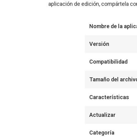
aplicación de edición, compártela co
Nombre de la aplic
Versión
Compatibilidad
Tamaño del archiv
Características
Actualizar
Categoría