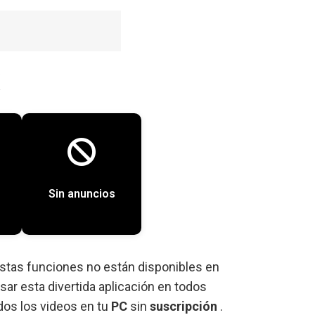
Sin anuncios
Estas funciones no están disponibles en
ar esta divertida aplicación en todos
odos los videos en tu
PC
sin
suscripción
.