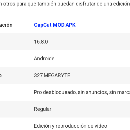
n otros para que también puedan disfrutar de una edición 
ación
CapCut MOD APK
16.8.0
Androide
o
327 MEGABYTE
Pro desbloqueado, sin anuncios, sin marc
Regular
Edición y reproducción de vídeo