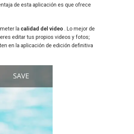
entaja de esta aplicación es que ofrece
ometer la
calidad del video
. Lo mejor de
ieres editar tus propios videos y fotos;
n en la aplicación de edición definitiva