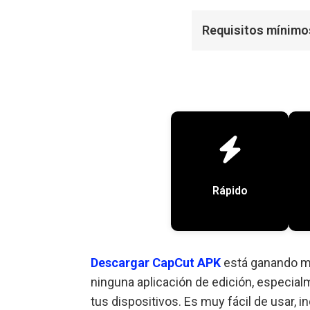
Requisitos mínimo
Rápido
Descargar CapCut APK
está ganando m
ninguna aplicación de edición, especial
tus dispositivos. Es muy fácil de usar, i