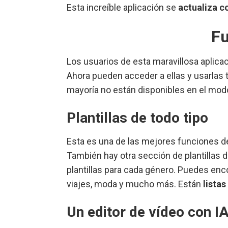
Esta increíble aplicación se
actualiza 
F
Los usuarios de esta maravillosa aplica
Ahora pueden acceder a ellas y usarlas
mayoría no están disponibles en el modo
Plantillas de todo tipo
Esta es una de las mejores funciones d
También hay otra sección de plantillas d
plantillas para cada género. Puedes enco
viajes, moda y mucho más. Están
listas
Un editor de vídeo con I