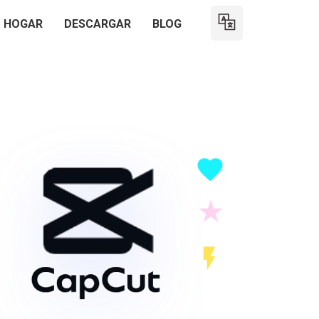
HOGAR
DESCARGAR
BLOG