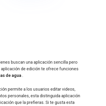
ienes buscan una aplicación sencilla pero
a aplicación de edición te ofrece funciones
cas de agua
.
ión permite a los usuarios editar videos,
atos personales, esta distinguida aplicación
icación que la prefieras. Si te gusta esta