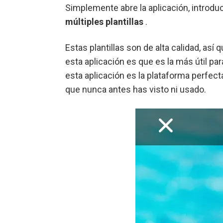
Simplemente abre la aplicación, introduc
múltiples plantillas
.
Estas plantillas son de alta calidad, as
esta aplicación es que es la más útil pa
esta aplicación es la plataforma perfect
que nunca antes has visto ni usado.